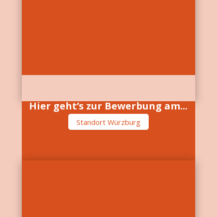
Hier geht’s zur Bewerbung am...
Standort Würzburg