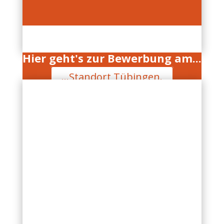
Hier geht's zur Bewerbung am...
...Standort Tübingen.