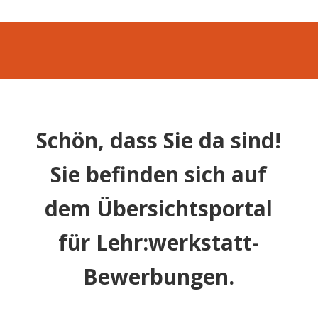
Schön, dass Sie da sind!
Sie befinden sich auf
dem Übersichtsportal
für Lehr:werkstatt-
Bewerbungen.