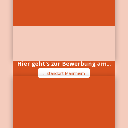
Hier geht's zur Bewerbung am...
... Standort Mannheim