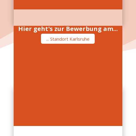
Hier geht's zur Bewerbung am...
... Standort Karlsruhe