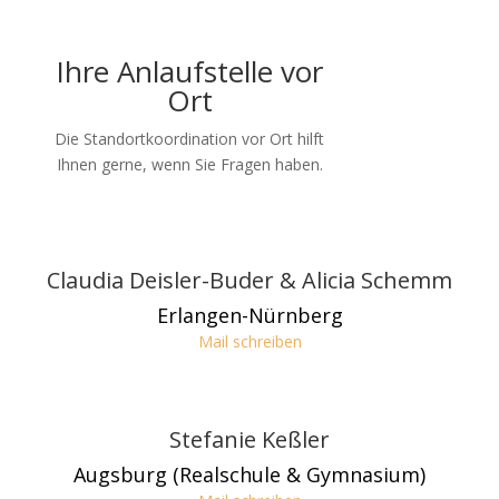
Ihre Anlaufstelle vor
Ort
Die Standortkoordination vor Ort hilft
Ihnen gerne, wenn Sie Fragen haben.
Claudia Deisler-Buder & Alicia Schemm
Erlangen-Nürnberg
Mail schreiben
Stefanie Keßler
Augsburg (Realschule & Gymnasium)