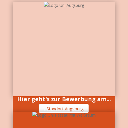
Hier geht's zur Bewerbung am...
...Standort Augsburg