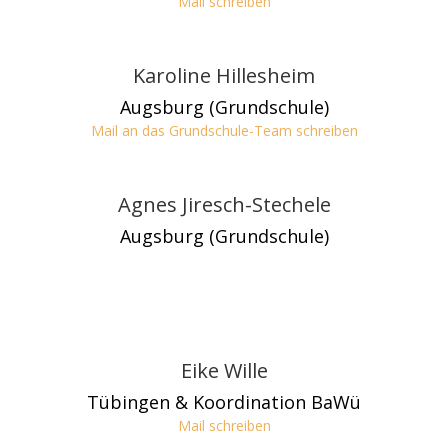
Mail schreiben
Karoline Hillesheim
Augsburg (Grundschule)
Mail an das Grundschule-Team schreiben
Agnes Jiresch-Stechele
Augsburg (Grundschule)
Eike Wille
Tübingen & Koordination BaWü
Mail schreiben