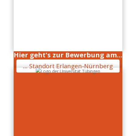
Hier geht's zur Bewerbung am...
... Standort Erlangen-Nürnberg