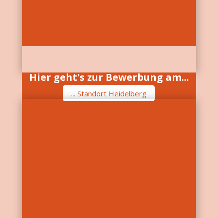
Hier geht's zur Bewerbung am...
... Standort Heidelberg