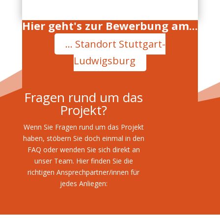
Hier geht's zur Bewerbung am...
... Standort Stuttgart-
Ludwigsburg
Fragen rund um das
Projekt?
Wenn Sie Fragen rund um das Projekt
haben, stöbern Sie doch einmal in den
FAQ oder wenden Sie sich direkt an
unser Team. Hier finden Sie die
richtigen Ansprechpartner/innen für
jedes Anliegen: