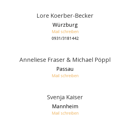
Lore Koerber-Becker
Würzburg
Mail schreiben
0931/3181442
Anneliese Fraser & Michael Pöppl
Passau
Mail schreiben
Svenja Kaiser
Mannheim
Mail schreiben