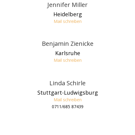
Jennifer Miller
Heidelberg
Mail schreiben
Benjamin Zienicke
Karlsruhe
Mail schreiben
Linda Schirle
Stuttgart-Ludwigsburg
Mail schreiben
0711/685 87439