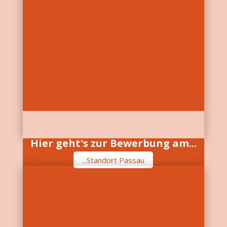
Hier geht's zur Bewerbung am...
...Standort Passau