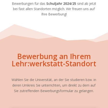
Bewerbungen für das
Schuljahr 2024/25
sind ab jetzt
bei fast allen Standorten möglich. Wir freuen uns auf
Ihre Bewerbung!
Bewerbung an Ihrem
Lehr:werkstatt-Standort
Wählen Sie die Universität, an der Sie studieren bzw. in
deren Umkreis Sie unterrichten, um direkt zu dem auf
Sie zutreffenden Bewerbungsformular zu gelangen.