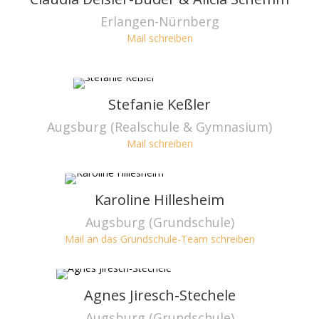
Erlangen-Nürnberg
Mail schreiben
Stefanie Keßler
Augsburg (Realschule & Gymnasium)
Mail schreiben
Karoline Hillesheim
Augsburg (Grundschule)
Mail an das Grundschule-Team schreiben
Agnes Jiresch-Stechele
Augsburg (Grundschule)