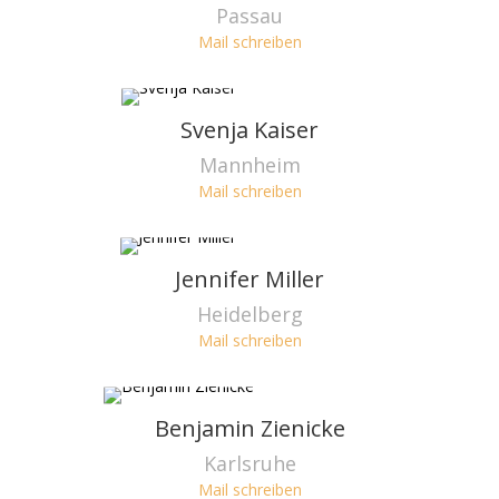
Passau
Mail schreiben
Svenja Kaiser
Mannheim
Mail schreiben
Jennifer Miller
Heidelberg
Mail schreiben
Benjamin Zienicke
Karlsruhe
Mail schreiben