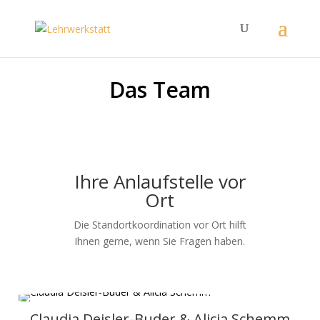
Das Team
Ihre Anlaufstelle vor
Ort
Die Standortkoordination vor Ort hilft
Ihnen gerne, wenn Sie Fragen haben.
Claudia Deisler-Buder & Alicia Schemm