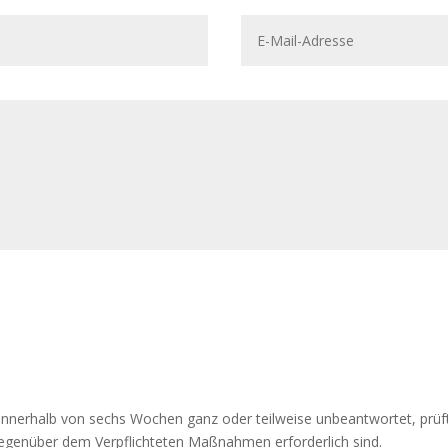
E-
Mail-
Adresse
 innerhalb von sechs Wochen ganz oder teilweise unbeantwortet, prüf
genüber dem Verpflichteten Maßnahmen erforderlich sind.