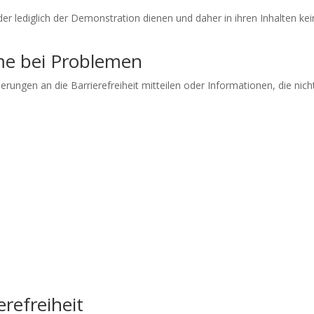
 lediglich der Demonstration dienen und daher in ihren Inhalten kei
me bei Problemen
rungen an die Barrierefreiheit mitteilen oder Informationen, die nich
refreiheit