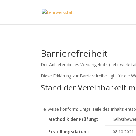
Barrierefreiheit
Der Anbieter dieses Webangebots (Lehr:werkstat
Diese Erklärung zur Barrierefreiheit gilt für di
Stand der Vereinbarkeit m
Teilweise konform: Einige Teile des Inhalts entsp
Methodik der Prüfung:
Selbstbewe
Erstellungsdatum:
08.10.2021