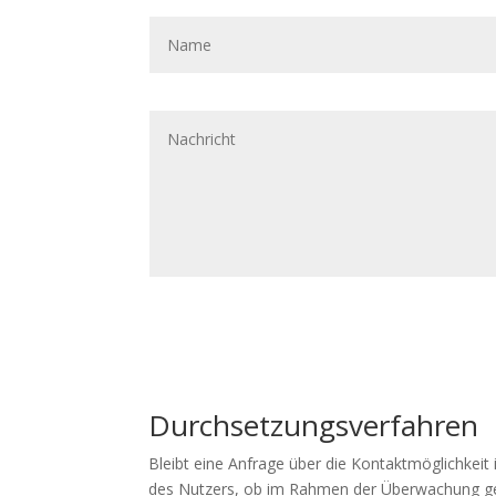
Name
Nachricht
Durchsetzungsverfahren
Bleibt eine Anfrage über die Kontaktmöglichkeit
des Nutzers, ob im Rahmen der Überwachung ge