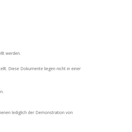
llt werden.
ellt. Diese Dokumente liegen nicht in einer
n.
ienen lediglich der Demonstration von