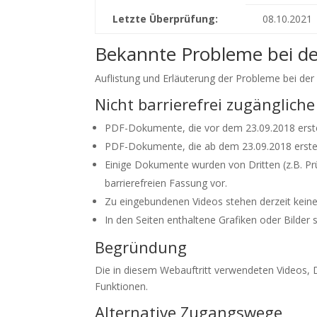
Letzte Überprüfung:
08.10.2021
Bekannte Probleme bei der
Auflistung und Erläuterung der Probleme bei der 
Nicht barrierefrei zugängliche
PDF-Dokumente, die vor dem 23.09.2018 erstel
PDF-Dokumente, die ab dem 23.09.2018 erstellt
Einige Dokumente wurden von Dritten (z.B. Prüf
barrierefreien Fassung vor.
Zu eingebundenen Videos stehen derzeit keine 
In den Seiten enthaltene Grafiken oder Bilder 
Begründung
Die in diesem Webauftritt verwendeten Videos, 
Funktionen.
Alternative Zugangswege