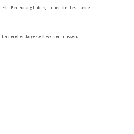
nerlei Bedeutung haben, stehen für diese keine
t barrierefrei dargestellt werden müssen,