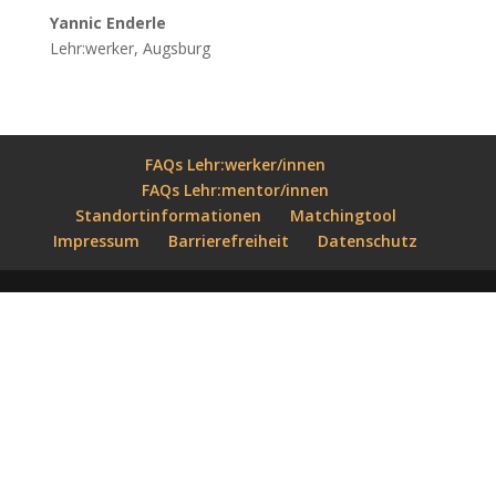
Yannic Enderle
Lehr:werker, Augsburg
FAQs Lehr:werker/innen
FAQs Lehr:mentor/innen
Standortinformationen
Matchingtool
Impressum
Barrierefreiheit
Datenschutz