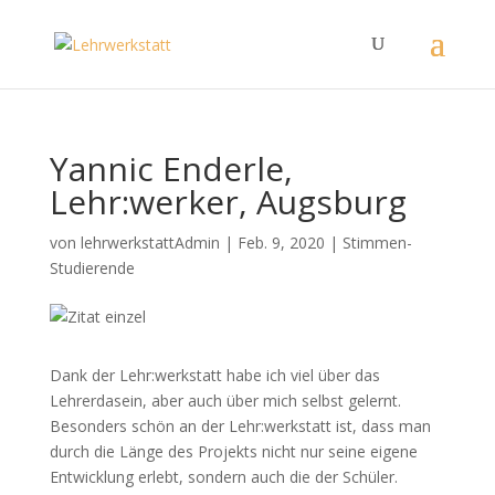
Yannic Enderle,
Lehr:werker, Augsburg
von
lehrwerkstattAdmin
|
Feb. 9, 2020
|
Stimmen-
Studierende
Dank der Lehr:werkstatt habe ich viel über das
Lehrerdasein, aber auch über mich selbst gelernt.
Besonders schön an der Lehr:werkstatt ist, dass man
durch die Länge des Projekts nicht nur seine eigene
Entwicklung erlebt, sondern auch die der Schüler.