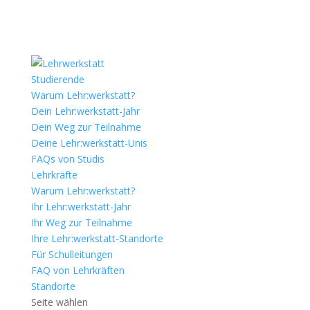
Studierende
Warum Lehr:werkstatt?
Dein Lehr:werkstatt-Jahr
Dein Weg zur Teilnahme
Deine Lehr:werkstatt-Unis
FAQs von Studis
Lehrkräfte
Warum Lehr:werkstatt?
Ihr Lehr:werkstatt-Jahr
Ihr Weg zur Teilnahme
Ihre Lehr:werkstatt-Standorte
Für Schulleitungen
FAQ von Lehrkräften
Standorte
Seite wählen