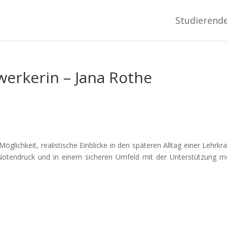
Studierend
werkerin – Jana Rothe
Möglichkeit, realistische Einblicke in den späteren Alltag einer Lehrkra
tendruck und in einem sicheren Umfeld mit der Unterstützung m