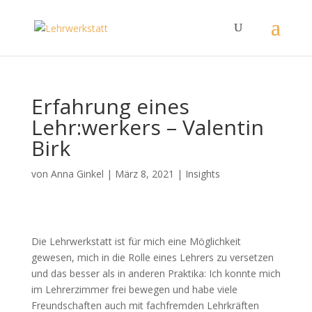
Erfahrung eines
Lehr:werkers – Valentin
Birk
von
Anna Ginkel
|
März 8, 2021
|
Insights
Die Lehrwerkstatt ist für mich eine Möglichkeit
gewesen, mich in die Rolle eines Lehrers zu versetzen
und das besser als in anderen Praktika: Ich konnte mich
im Lehrerzimmer frei bewegen und habe viele
Freundschaften auch mit fachfremden Lehrkräften