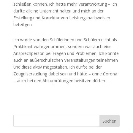
schließen können. Ich hatte mehr Verantwortung – ich
durfte alleine Unterricht halten und mich an der
Erstellung und Korrektur von Leistungsnachweisen
beteiligen.
Ich wurde von den Schülerinnen und Schülern nicht als
Praktikant wahrgenommen, sondern war auch eine
Ansprechperson bei Fragen und Problemen. Ich konnte
auch an außerschulischen Veranstaltungen teilnehmen
und diese aktiv mitgestalten. Ich durfte bei der
Zeugniserstellung dabei sein und hätte – ohne Corona
– auch bei den Abiturprüfungen beisitzen dürfen.
Suchen