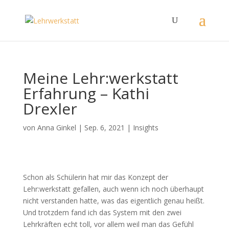
Meine Lehr:werkstatt
Erfahrung – Kathi
Drexler
von
Anna Ginkel
|
Sep. 6, 2021
|
Insights
Schon als Schülerin hat mir das Konzept der
Lehr:werkstatt gefallen, auch wenn ich noch überhaupt
nicht verstanden hatte, was das eigentlich genau heißt.
Und trotzdem fand ich das System mit den zwei
Lehrkräften echt toll, vor allem weil man das Gefühl