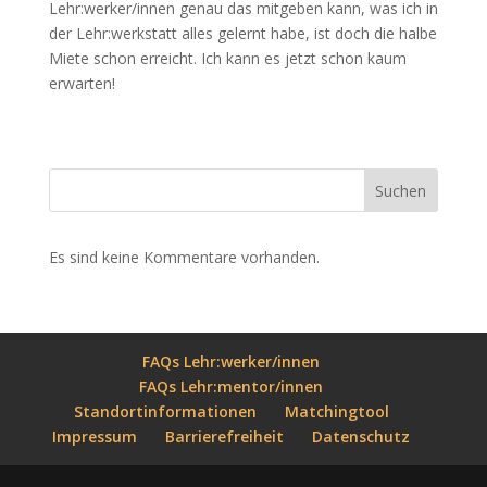
Lehr:werker/innen genau das mitgeben kann, was ich in
der Lehr:werkstatt alles gelernt habe, ist doch die halbe
Miete schon erreicht. Ich kann es jetzt schon kaum
erwarten!
Suchen
Es sind keine Kommentare vorhanden.
FAQs Lehr:werker/innen
FAQs Lehr:mentor/innen
Standortinformationen
Matchingtool
Impressum
Barrierefreiheit
Datenschutz