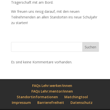
Trägerschaft mit am Bord.
Wir freuen uns riesig darauf, mit den neuen
Teilnehmenden an allen Standorten ins neue Schuljahr
zu starten!
Suchen
Es sind keine Kommentare vorhanden.
FAQs Lehr:werker/innen
FAQs Lehr:mentor/innen
Standortinformationen
Matchingtool
Impressum
Barrierefreiheit
Datenschutz