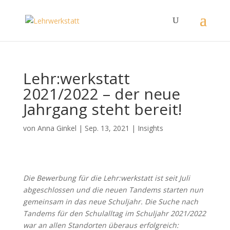
Lehr:werkstatt
2021/2022 – der neue
Jahrgang steht bereit!
von
Anna Ginkel
|
Sep. 13, 2021
|
Insights
Die Bewerbung für die Lehr:werkstatt ist seit Juli
abgeschlossen und die neuen Tandems starten nun
gemeinsam in das neue Schuljahr. Die Suche nach
Tandems für den Schulalltag im Schuljahr 2021/2022
war an allen Standorten überaus erfolgreich: