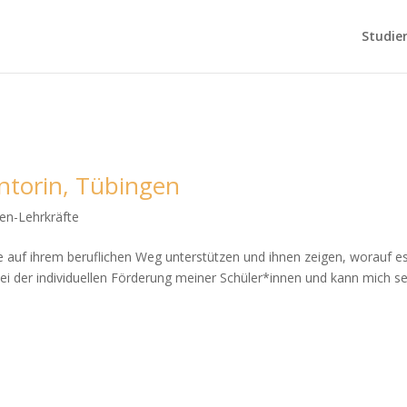
Studie
ntorin, Tübingen
en-Lehrkräfte
 auf ihrem beruflichen Weg unterstützen und ihnen zeigen, worauf es
ei der individuellen Förderung meiner Schüler*innen und kann mich se