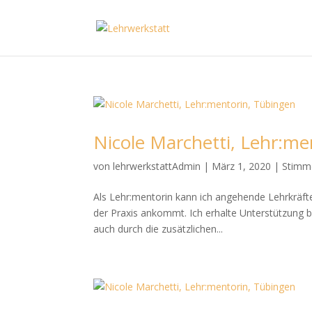
Nicole Marchetti, Lehr:me
von
lehrwerkstattAdmin
|
März 1, 2020
|
Stimm
Als Lehr:mentorin kann ich angehende Lehrkräfte
der Praxis ankommt. Ich erhalte Unterstützung b
auch durch die zusätzlichen...